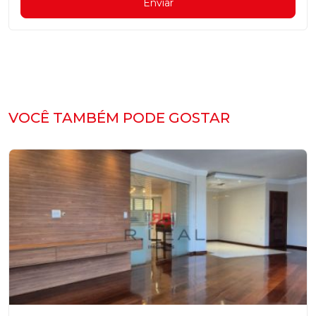
Enviar
VOCÊ TAMBÉM PODE GOSTAR