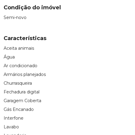
Condição do imóvel
Semi-novo
Características
Aceita animais
Água
Ar condicionado
Armários planejados
Churrasqueira
Fechadura digital
Garagem Coberta
Gás Encanado
Interfone
Lavabo