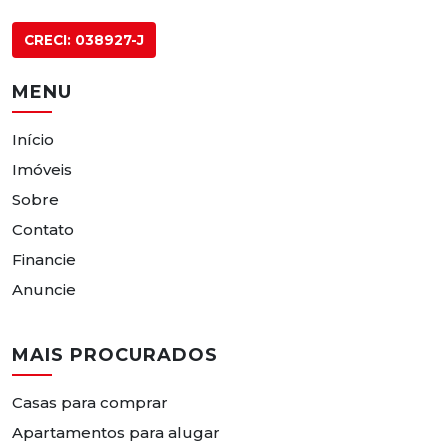
CRECI: 038927-J
MENU
Início
Imóveis
Sobre
Contato
Financie
Anuncie
MAIS PROCURADOS
Casas para comprar
Apartamentos para alugar