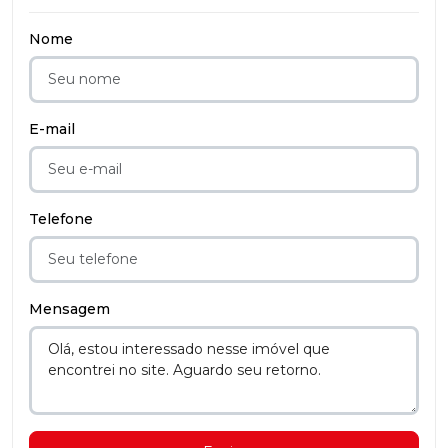
Nome
E-mail
Telefone
Mensagem