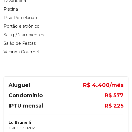
Lavanderia
Piscina
Piso Porcelanato
Portão eletrônico
Sala p/ 2 ambientes
Salão de Festas
Varanda Gourmet
Aluguel
R$ 4.400/mês
Condomínio
R$ 577
IPTU mensal
R$ 225
Lu Brunelli
CRECI: 210202