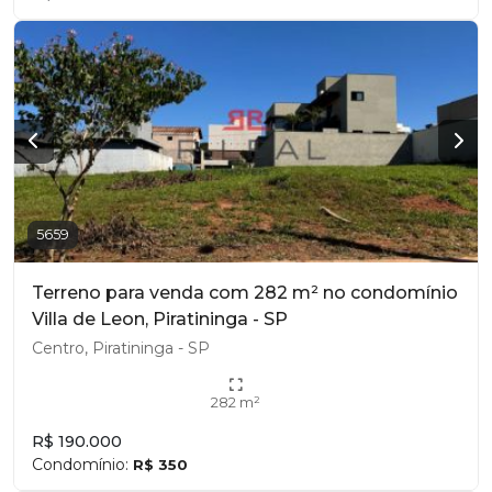
5659
Terreno para venda com 282 m² no condomínio
Villa de Leon, Piratininga - SP
Centro, Piratininga - SP
282 m²
R$ 190.000
Condomínio:
R$ 350