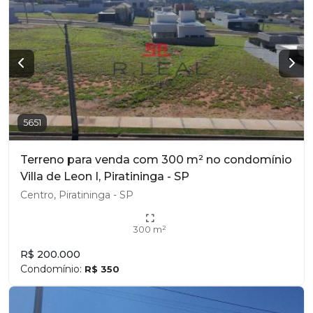
5651
Terreno para venda com 300 m² no condomínio
Villa de Leon I, Piratininga - SP
Centro, Piratininga - SP
300 m²
R$ 200.000
Condomínio:
R$ 350