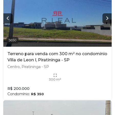
5650
Terreno para venda com 300 m² no condomínio
Villa de Leon I, Piratininga - SP
Centro, Piratininga - SP
300 m²
R$ 200.000
Condomínio:
R$ 350