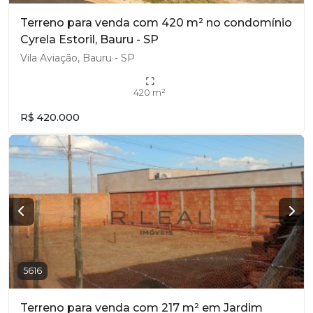
Terreno para venda com 420 m² no condomínio
Cyrela Estoril, Bauru - SP
Vila Aviação, Bauru - SP
420 m²
R$ 420.000
5616
Terreno para venda com 217 m² em Jardim