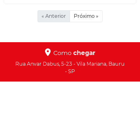
« Anterior
Próximo »
Como
chegar
Rua Anvar Dabus, 5-23 - Vila Mariana, Bauru
- SP