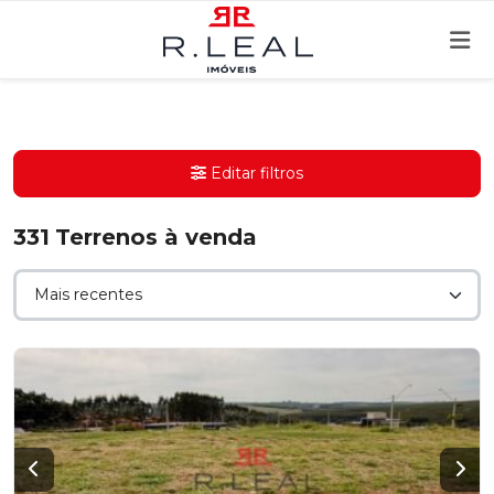
Editar filtros
331
Terrenos à venda