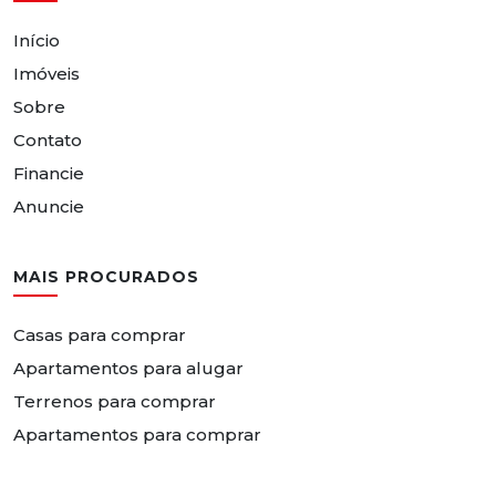
Início
Imóveis
Sobre
Contato
Financie
Anuncie
MAIS PROCURADOS
Casas para comprar
Apartamentos para alugar
Terrenos para comprar
Apartamentos para comprar