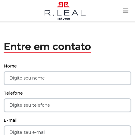
Entre em contato
Nome
Telefone
E-mail