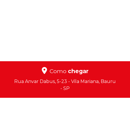
Como
chegar
Rua Anvar Dabus, 5-23 - Vila Mariana, Bauru
- SP