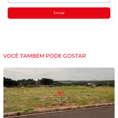
Enviar
VOCÊ TAMBÉM PODE GOSTAR