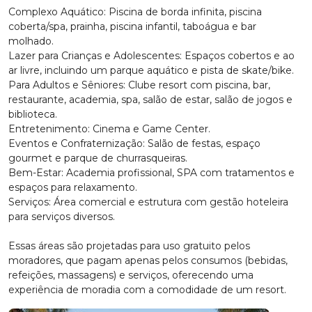
Complexo Aquático: Piscina de borda infinita, piscina
coberta/spa, prainha, piscina infantil, taboágua e bar
molhado.
Lazer para Crianças e Adolescentes: Espaços cobertos e ao
ar livre, incluindo um parque aquático e pista de skate/bike.
Para Adultos e Sêniores: Clube resort com piscina, bar,
restaurante, academia, spa, salão de estar, salão de jogos e
biblioteca.
Entretenimento: Cinema e Game Center.
Eventos e Confraternização: Salão de festas, espaço
gourmet e parque de churrasqueiras.
Bem-Estar: Academia profissional, SPA com tratamentos e
espaços para relaxamento.
Serviços: Área comercial e estrutura com gestão hoteleira
para serviços diversos.
Essas áreas são projetadas para uso gratuito pelos
moradores, que pagam apenas pelos consumos (bebidas,
refeições, massagens) e serviços, oferecendo uma
experiência de moradia com a comodidade de um resort.