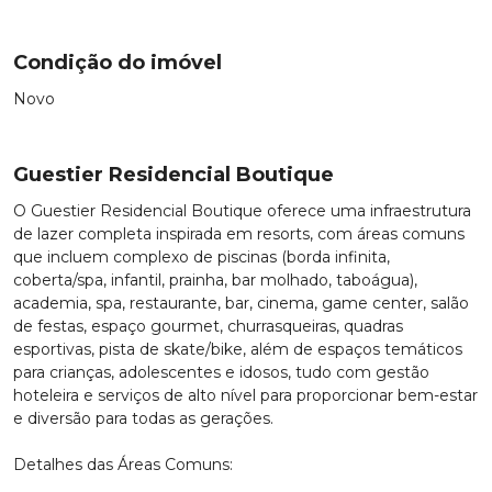
Condição do imóvel
Novo
Guestier Residencial Boutique
O Guestier Residencial Boutique oferece uma infraestrutura
de lazer completa inspirada em resorts, com áreas comuns
que incluem complexo de piscinas (borda infinita,
coberta/spa, infantil, prainha, bar molhado, taboágua),
academia, spa, restaurante, bar, cinema, game center, salão
de festas, espaço gourmet, churrasqueiras, quadras
esportivas, pista de skate/bike, além de espaços temáticos
para crianças, adolescentes e idosos, tudo com gestão
hoteleira e serviços de alto nível para proporcionar bem-estar
e diversão para todas as gerações.
Detalhes das Áreas Comuns: