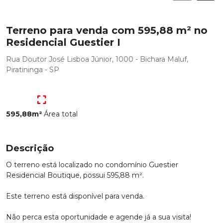
Terreno para venda com 595,88 m² no
Residencial Guestier I
Rua Doutor José Lisboa Júnior, 1000 - Bichara Maluf,
Piratininga - SP
595,88m²
Área total
Descrição
O terreno está localizado no condomínio Guestier
Residencial Boutique, possui 595,88 m².
Este terreno está disponível para venda.
Não perca esta oportunidade e agende já a sua visita!