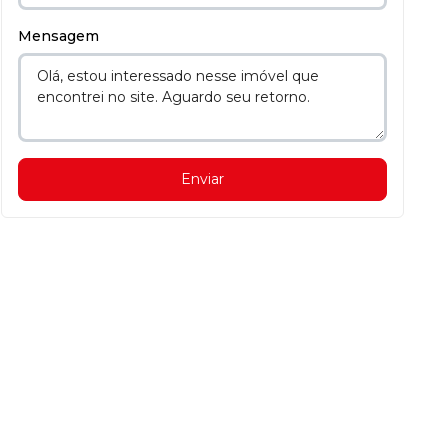
Mensagem
Enviar