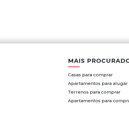
MAIS PROCURAD
Casas para comprar
Apartamentos para alugar
Terrenos para comprar
Apartamentos para compr