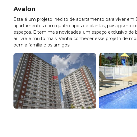
Avalon
Este é um projeto inédito de apartamento para viver em Ba
apartamentos com quatro tipos de plantas, paisagismo i
espaços. E tem mais novidades: um espaço exclusivo de bi
ar livre e muito mais. Venha conhecer esse projeto de mor
bem a família e os amigos.