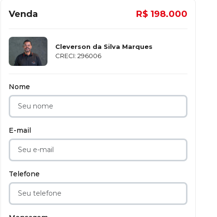
Venda
R$ 198.000
Cleverson da Silva Marques
CRECI: 296006
Nome
E-mail
Telefone