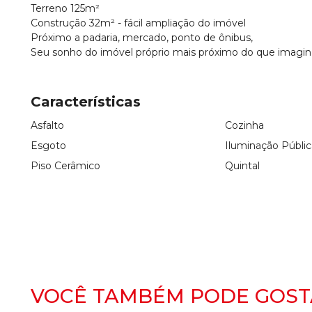
Terreno 125m²
Construção 32m² - fácil ampliação do imóvel
Próximo a padaria, mercado, ponto de ônibus,
Seu sonho do imóvel próprio mais próximo do que imagina
Características
Asfalto
Cozinha
Esgoto
Iluminação Públic
Piso Cerâmico
Quintal
VOCÊ TAMBÉM PODE GOST