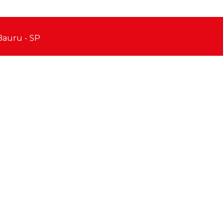
 Bauru - SP