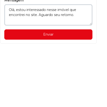
Mensagem
Enviar