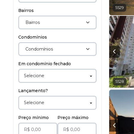
5529
Bairros
Bairros
Condomínios
Condomínios
Em condomínio fechado
Selecione
5528
Lançamento?
Selecione
Preço mínimo
Preço máximo