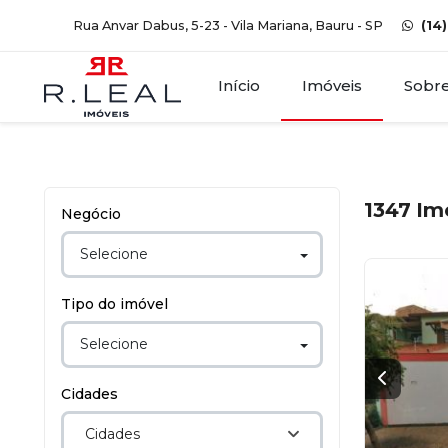
Rua Anvar Dabus, 5-23 - Vila Mariana, Bauru - SP
(14
Início
Imóveis
Sobr
1347
Im
Negócio
Selecione
Tipo do imóvel
Selecione
Cidades
Cidades